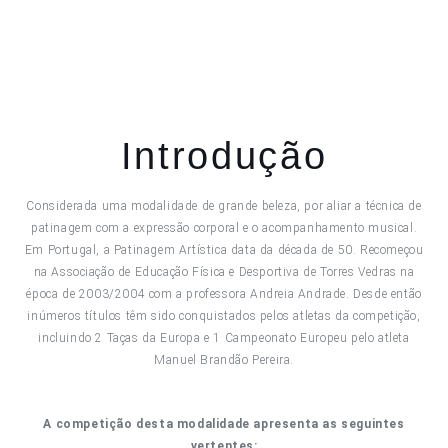
Introdução
Considerada uma modalidade de grande beleza, por aliar a técnica de
patinagem com a expressão corporal e o acompanhamento musical.
Em Portugal, a Patinagem Artística data da década de 50. Recomeçou
na Associação de Educação Física e Desportiva de Torres Vedras na
época de 2003/2004 com a professora Andreia Andrade. Desde então
inúmeros títulos têm sido conquistados pelos atletas da competição,
incluindo 2 Taças da Europa e 1 Campeonato Europeu pelo atleta
Manuel Brandão Pereira.
A competição desta modalidade apresenta as seguintes
vertentes: