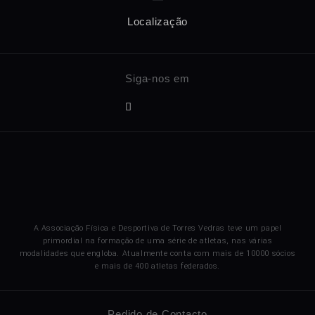
Localização
A Associação Física e Desportiva de Torres Vedras teve um papel
primordial na formação de uma série de atletas, nas várias
modalidades que engloba. Atualmente conta com mais de 10000 sócios
e mais de 400 atletas federados.
Pedido de Contacto