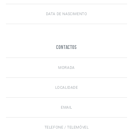
Contactos