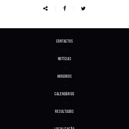
Contactos
Notícias
Horários
Calendários
Resultados