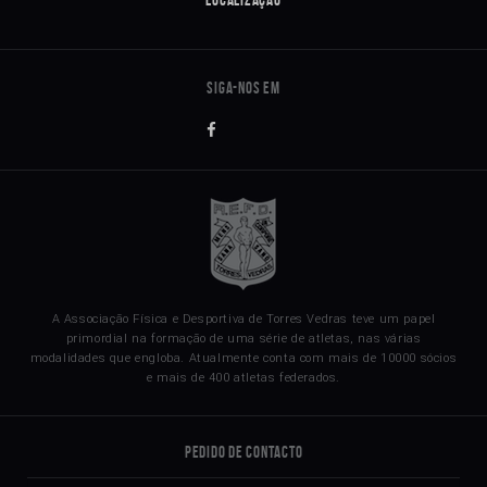
Localização
A Associação Física e Desportiva de Torres Vedras teve um papel
primordial na formação de uma série de atletas, nas várias
modalidades que engloba. Atualmente conta com mais de 10000 sócios
e mais de 400 atletas federados.
Pedido de Contacto