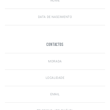
Contactos