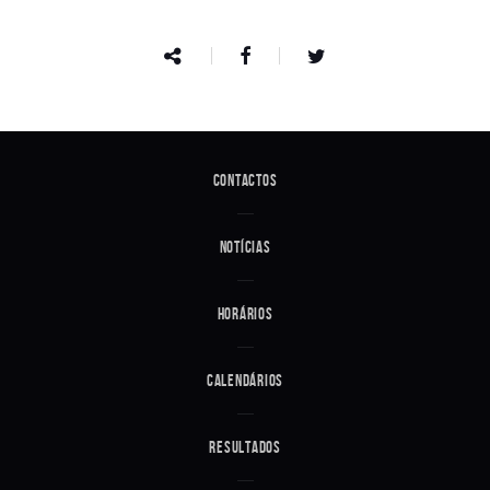
Contactos
Notícias
Horários
Calendários
Resultados