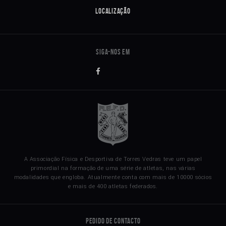
Localização
A Associação Física e Desportiva de Torres Vedras teve um papel
primordial na formação de uma série de atletas, nas várias
modalidades que engloba. Atualmente conta com mais de 10000 sócios
e mais de 400 atletas federados.
Pedido de Contacto