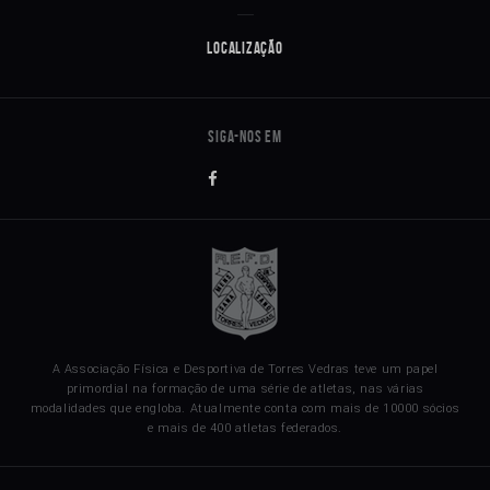
Localização
A Associação Física e Desportiva de Torres Vedras teve um papel
primordial na formação de uma série de atletas, nas várias
modalidades que engloba. Atualmente conta com mais de 10000 sócios
e mais de 400 atletas federados.