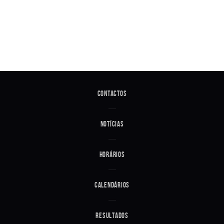
Contactos
Notícias
Horários
Calendários
Resultados