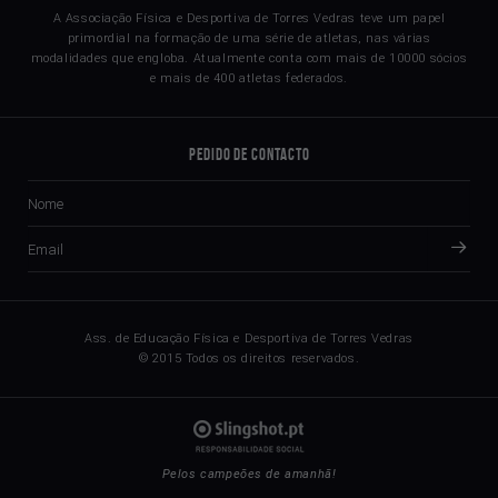
A Associação Física e Desportiva de Torres Vedras teve um papel
primordial na formação de uma série de atletas, nas várias
modalidades que engloba. Atualmente conta com mais de 10000 sócios
e mais de 400 atletas federados.
Pedido de Contacto
Ass. de Educação Física e Desportiva de Torres Vedras
© 2015 Todos os direitos reservados.
Pelos campeões de amanhã!