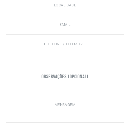
Observações (opcional)