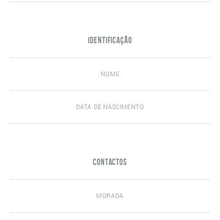
Identificação
Contactos