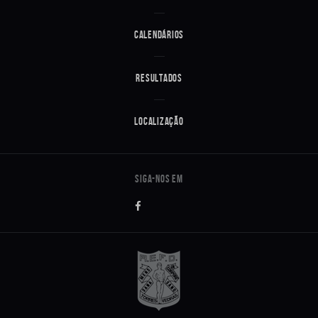
Calendários
Resultados
Localização