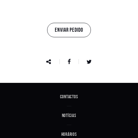
ENVIAR PEDIDO
Contactos
Notícias
Horários