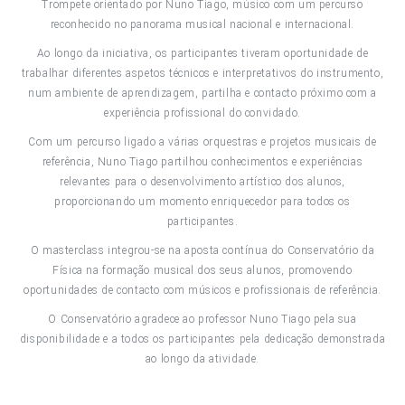
Trompete orientado por Nuno Tiago, músico com um percurso
reconhecido no panorama musical nacional e internacional.
Ao longo da iniciativa, os participantes tiveram oportunidade de
trabalhar diferentes aspetos técnicos e interpretativos do instrumento,
num ambiente de aprendizagem, partilha e contacto próximo com a
experiência profissional do convidado.
Com um percurso ligado a várias orquestras e projetos musicais de
referência, Nuno Tiago partilhou conhecimentos e experiências
relevantes para o desenvolvimento artístico dos alunos,
proporcionando um momento enriquecedor para todos os
participantes.
O masterclass integrou-se na aposta contínua do Conservatório da
Física na formação musical dos seus alunos, promovendo
oportunidades de contacto com músicos e profissionais de referência.
O Conservatório agradece ao professor Nuno Tiago pela sua
disponibilidade e a todos os participantes pela dedicação demonstrada
ao longo da atividade.