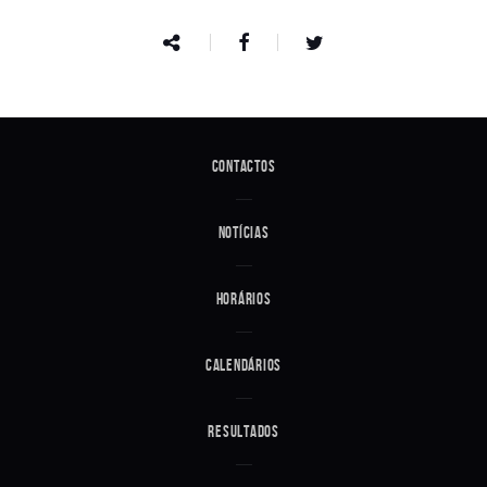
Contactos
Notícias
Horários
Calendários
Resultados