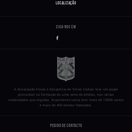
Localização
A Associação Física e Desportiva de Torres Vedras teve um papel
primordial na formação de uma série de atletas, nas várias
modalidades que engloba. Atualmente conta com mais de 10000 sócios
e mais de 400 atletas federados.
Pedido de Contacto