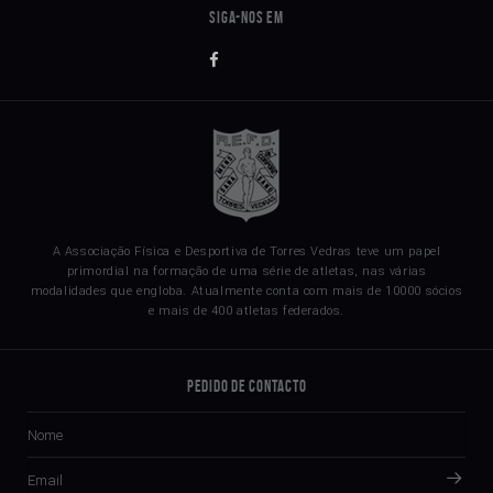
A Associação Física e Desportiva de Torres Vedras teve um papel
primordial na formação de uma série de atletas, nas várias
modalidades que engloba. Atualmente conta com mais de 10000 sócios
e mais de 400 atletas federados.
Pedido de Contacto