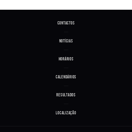
Contactos
Notícias
Horários
Calendários
Resultados
Localização