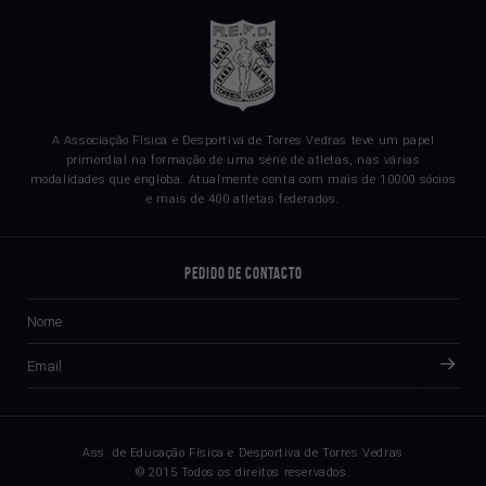
A Associação Física e Desportiva de Torres Vedras teve um papel
primordial na formação de uma série de atletas, nas várias
modalidades que engloba. Atualmente conta com mais de 10000 sócios
e mais de 400 atletas federados.
Pedido de Contacto
Ass. de Educação Física e Desportiva de Torres Vedras
© 2015 Todos os direitos reservados.