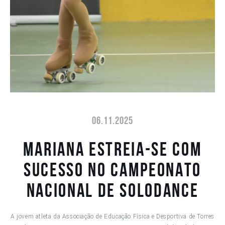
06.11.2025
Mariana estreia-se com
sucesso no Campeonato
Nacional de Solodance
A jovem atleta da Associação de Educação Física e Desportiva de Torres