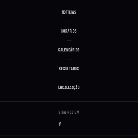
Notícias
Horários
Calendários
Resultados
Localização