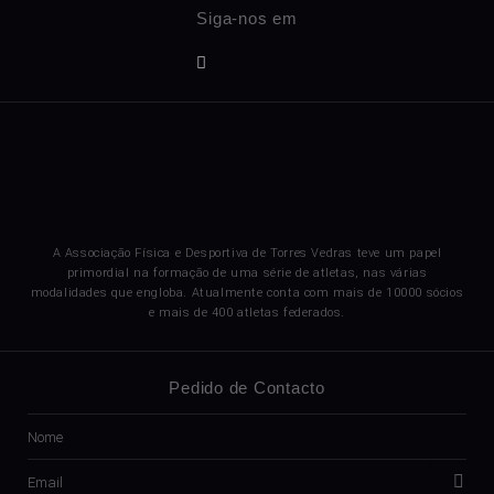
A Associação Física e Desportiva de Torres Vedras teve um papel
primordial na formação de uma série de atletas, nas várias
modalidades que engloba. Atualmente conta com mais de 10000 sócios
e mais de 400 atletas federados.
Pedido de Contacto