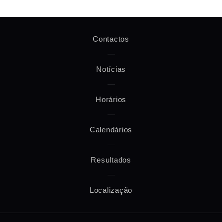
Contactos
Notícias
Horários
Calendários
Resultados
Localização