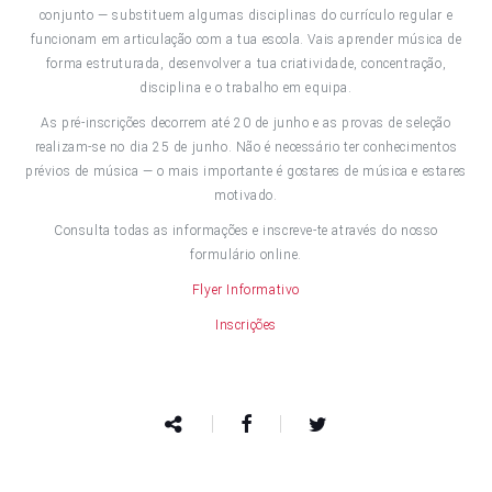
conjunto — substituem algumas disciplinas do currículo regular e
funcionam em articulação com a tua escola. Vais aprender música de
forma estruturada, desenvolver a tua criatividade, concentração,
disciplina e o trabalho em equipa.
As pré-inscrições decorrem até 20 de junho e as provas de seleção
realizam-se no dia 25 de junho. Não é necessário ter conhecimentos
prévios de música — o mais importante é gostares de música e estares
motivado.
Consulta todas as informações e inscreve-te através do nosso
formulário online.
Flyer Informativo
Inscrições