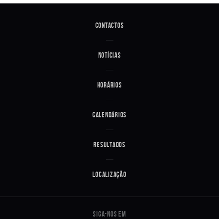
Contactos
Notícias
Horários
Calendários
Resultados
Localização