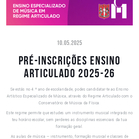
10.05.2025
Pré-inscrições Ensino
Articulado 2025-26
Se estás no 4.º ano de escolaridade, podes candidatar-te ao Ensino
Artístico Especializado de Música, através do Regime Articulado com o
Conservatório de Música da Física.
Este regime permite que estudes um instrumento musical integrado no
teu horário escolar, sem perderes as disciplinas essenciais da tua
formação geral.
As aulas de música — instrumento, formação musical e classes de