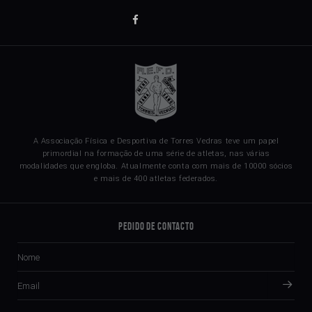
A Associação Física e Desportiva de Torres Vedras teve um papel
primordial na formação de uma série de atletas, nas várias
modalidades que engloba. Atualmente conta com mais de 10000 sócios
e mais de 400 atletas federados.
Pedido de Contacto