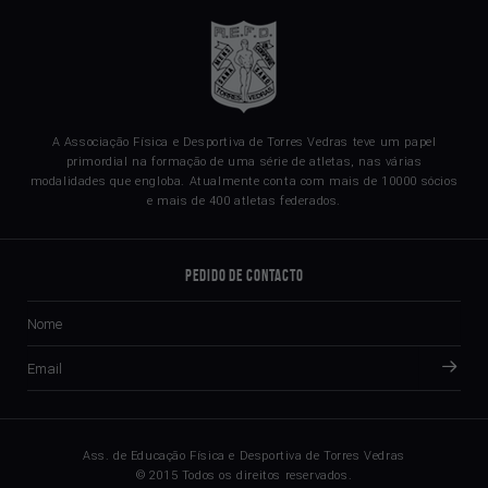
A Associação Física e Desportiva de Torres Vedras teve um papel
primordial na formação de uma série de atletas, nas várias
modalidades que engloba. Atualmente conta com mais de 10000 sócios
e mais de 400 atletas federados.
Pedido de Contacto
Ass. de Educação Física e Desportiva de Torres Vedras
© 2015 Todos os direitos reservados.