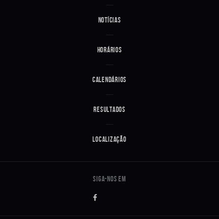
Notícias
Horários
Calendários
Resultados
Localização