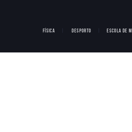
FÍSICA
DESPORTO
ESCOLA DE M