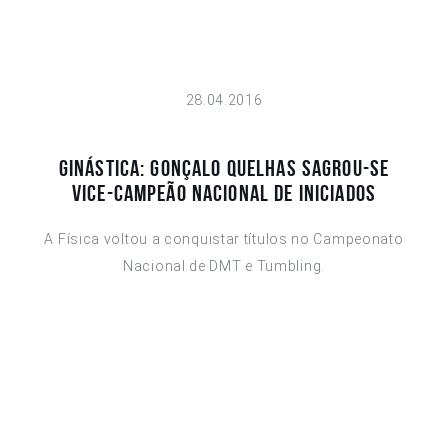
28.04.2016
GINÁSTICA: GONÇALO QUELHAS SAGROU-SE
VICE-CAMPEÃO NACIONAL DE INICIADOS
A Física voltou a conquistar títulos no Campeonato
Nacional de DMT e Tumbling.