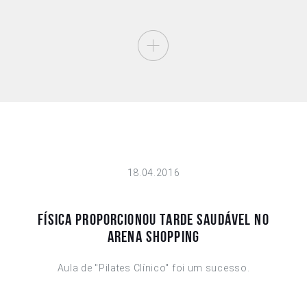
18.04.2016
FÍSICA PROPORCIONOU TARDE SAUDÁVEL NO
ARENA SHOPPING
Aula de "Pilates Clínico" foi um sucesso.