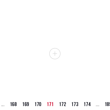
...
168
169
170
171
172
173
174
...
18