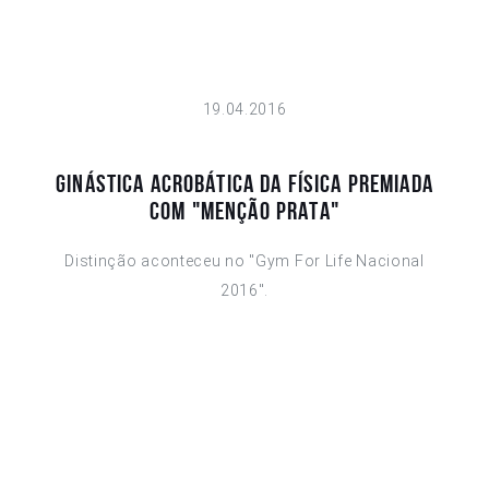
19.04.2016
GINÁSTICA ACROBÁTICA DA FÍSICA PREMIADA
COM "MENÇÃO PRATA"
Distinção aconteceu no "Gym For Life Nacional
2016".