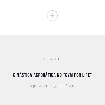
16.04.2016
GINÁSTICA ACROBÁTICA NO "GYM FOR LIFE"
A prova terá lugar em Elvas.