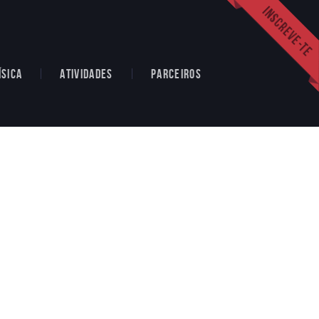
ÍSICA
ATIVIDADES
PARCEIROS