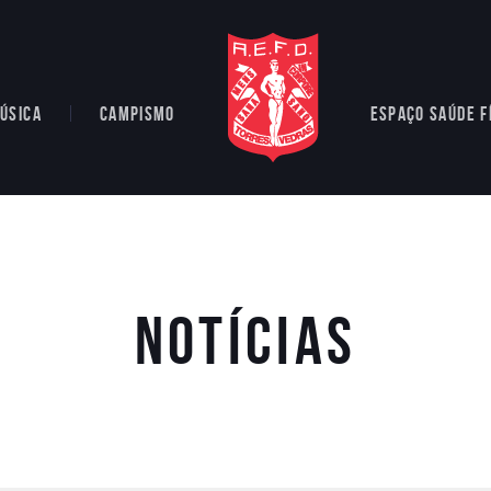
ÚSICA
CAMPISMO
ESPAÇO SAÚDE F
Notícias