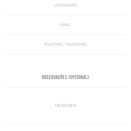
Observações (opcional)