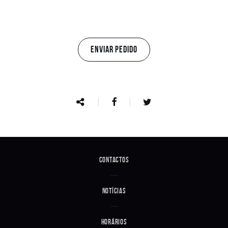
ENVIAR PEDIDO
Contactos
Notícias
Horários