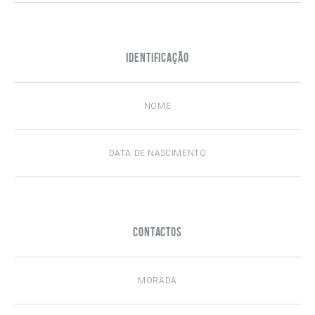
Identificação
Contactos