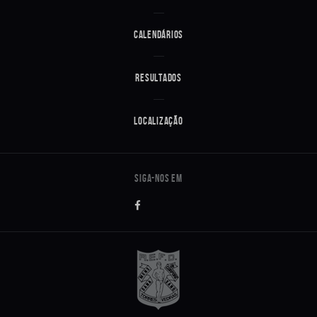
Calendários
Resultados
Localização