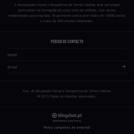
A Associação Física e Desportiva de Torres Vedras teve um papel
primordial na formação de uma série de atletas, nas várias
modalidades que engloba. Atualmente conta com mais de 10000 sócios
e mais de 400 atletas federados.
Pedido de Contacto
Ass. de Educação Física e Desportiva de Torres Vedras
© 2015 Todos os direitos reservados.
Pelos campeões de amanhã!