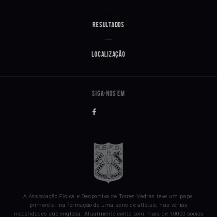
Resultados
Localização
A Associação Física e Desportiva de Torres Vedras teve um papel
primordial na formação de uma série de atletas, nas várias
modalidades que engloba. Atualmente conta com mais de 10000 sócios