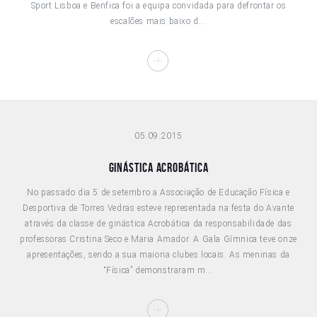
Sport Lisboa e Benfica foi a equipa convidada para defrontar os
escalões mais baixo d...
05.09.2015
Ginástica Acrobática
No passado dia 5 de setembro a Associação de Educação Física e
Desportiva de Torres Vedras esteve representada na festa do Avante
através da classe de ginástica Acrobática da responsabilidade das
professoras Cristina Seco e Maria Amador. A Gala Gímnica teve onze
apresentações, sendo a sua maioria clubes locais. As meninas da
“Física” demonstraram m...