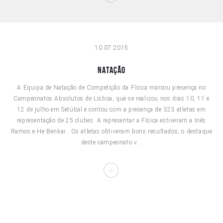
10.07.2015
Natação
A Equipa de Natação de Competição da Física marcou presença no
Campeonatos Absolutos de Lisboa, que se realizou nos dias 10, 11 e
12 de julho em Setúbal e contou com a presença de 323 atletas em
representação de 25 clubes. A representar a Física estiveram a Inês
Ramos e He Benkai . Os atletas obtiveram bons resultados, o destaque
deste campeonato v...