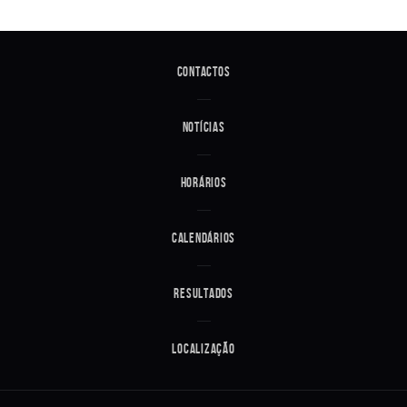
Contactos
Notícias
Horários
Calendários
Resultados
Localização