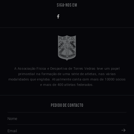
A Associação Física e Desportiva de Torres Vedras teve um papel
primordial na formação de uma série de atletas, nas várias
modalidades que engloba. Atualmente conta com mais de 10000 sócios
e mais de 400 atletas federados.
Pedido de Contacto