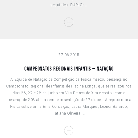
seguintes: DUPLO-...
27.06.2015
Campeonatos Regionais Infantis – Natação
A Equipa de Natação de Competição da Física marcou presença no
Campeonato Regional de Infantis de Piscina Longa, que se realizou nos
dias 26, 27 e 28 de junho em Vila Franca de Xira e contou com a
presença de 208 atletas em representação de 27 clubes. A representar a
Física estiveram a Ema Conceição, Laura Marques, Leonor Barardo,
Tatiana Oliveira,...